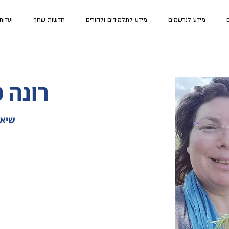
ם
מידע לנרשמים
מידע לתלמידים ולהורים
חדשות שחף
ועדות
רונה 
שיאצ