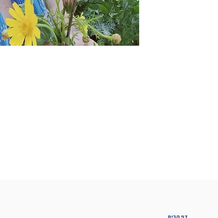
דף הבית