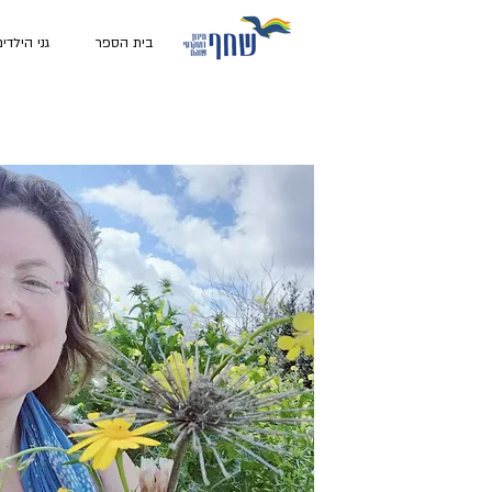
בית הספר
גני הילדי