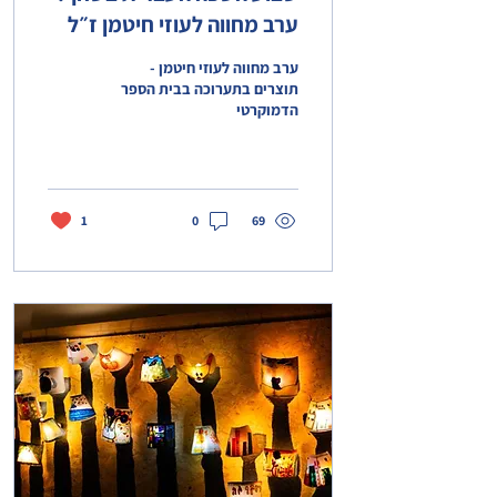
ערב מחווה לעוזי חיטמן ז״ל
ערב מחווה לעוזי חיטמן -
תוצרים בתערוכה בבית הספר
הדמוקרטי
1
0
69