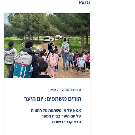
Posts
8 בפבר׳ 2026
∙
1
min
הורים משתפים: יום היער
אמא של א' משתפת על החוויה
של יום היער בבית הספר
הדמוקרטי בשוהם