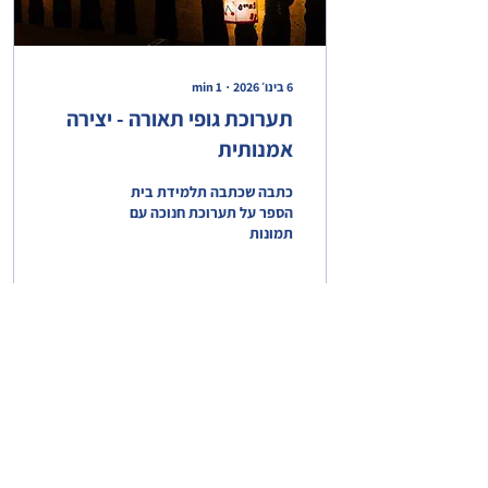
6 בינו׳ 2026
∙
1
min
תערוכת גופי תאורה - יצירה
אמנותית
כתבה שכתבה תלמידת בית
הספר על תערוכת חנוכה עם
תמונות
1
0
53
עוד