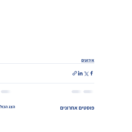
אירועים
הצג הכול
פוסטים אחרונים